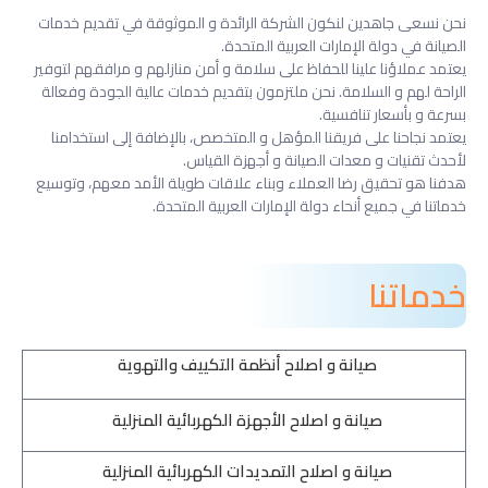
نحن نسعى جاهدين لنكون الشركة الرائدة و الموثوقة في تقديم خدمات
الصيانة في دولة الإمارات العربية المتحدة.
يعتمد عملاؤنا علينا للحفاظ على سلامة و أمن منازلهم و مرافقهم لتوفير
الراحة لهم و السلامة. نحن ملتزمون بتقديم خدمات عالية الجودة وفعالة
بسرعة و بأسعار تنافسية.
يعتمد نجاحنا على فريقنا المؤهل و المتخصص، بالإضافة إلى استخدامنا
لأحدث تقنيات و معدات الصيانة و أجهزة القياس.
هدفنا هو تحقيق رضا العملاء وبناء علاقات طويلة الأمد معهم، وتوسيع
خدماتنا في جميع أنحاء دولة الإمارات العربية المتحدة.
خدماتنا
صيانة و اصلاح أنظمة التكييف والتهوية
صيانة و اصلاح الأجهزة الكهربائية المنزلية
صيانة و اصلاح التمديدات الكهربائية المنزلية