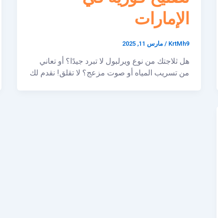
الإمارات
KrtMh9
/
مارس 11, 2025
هل ثلاجتك من نوع ويرلبول لا تبرد جيدًا؟ أو تعاني
من تسريب المياه أو صوت مزعج؟ لا تقلق! نقدم لك