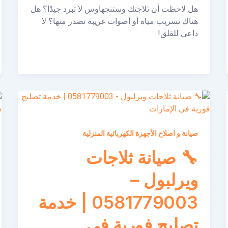
هل لاحظت أن ثلاجتك وستنجهاوس لا تبرد جيدًا؟ هل
هناك تسريب مياه أو أصوات غريبة تصدر منها؟ لا
داعي للقلق!
صيانة و اصلاح الأجهزة الكهربائية المنزلية
🔧 صيانة ثلاجات
ويرلبول –
0581779003 | خدمة
تصليح فورية في