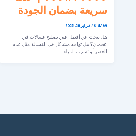
سريعة بضمان الجودة
KrtMh9
/
فبراير 28, 2025
هل تبحث عن أفضل فني تصليح غسالات في
عجمان؟ هل تواجه مشاكل في الغسالة مثل عدم
العصر أو تسرب المياه