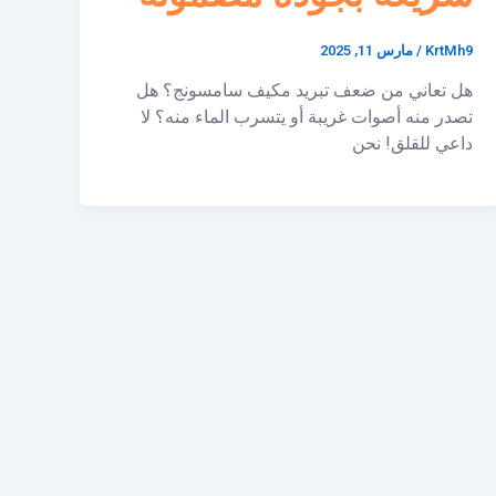
KrtMh9
/
مارس 11, 2025
هل تعاني من ضعف تبريد مكيف سامسونج؟ هل
تصدر منه أصوات غريبة أو يتسرب الماء منه؟ لا
داعي للقلق! نحن