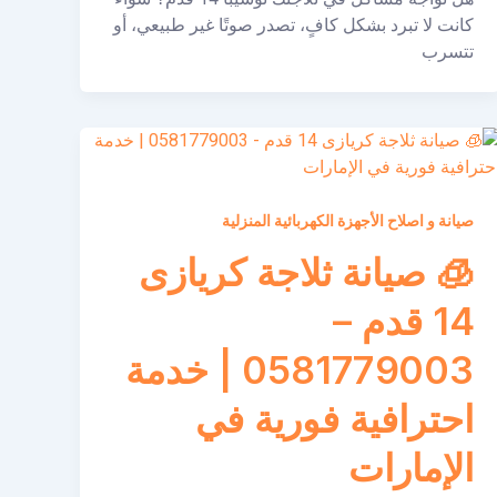
كانت لا تبرد بشكل كافٍ، تصدر صوتًا غير طبيعي، أو
تتسرب
صيانة و اصلاح الأجهزة الكهربائية المنزلية
🧊 صيانة ثلاجة كريازى
14 قدم –
0581779003 | خدمة
احترافية فورية في
الإمارات